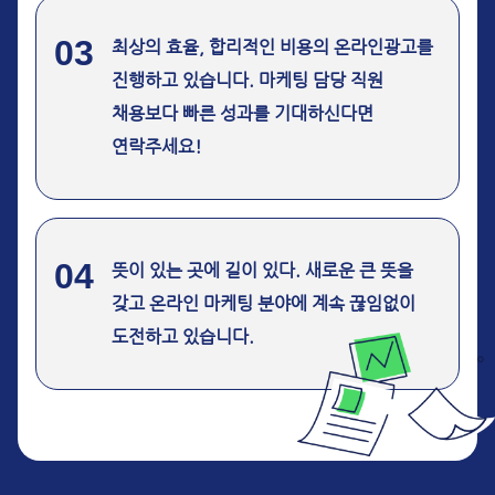
03
최상의 효율, 합리적인 비용의 온라인광고를
진행하고 있습니다. 마케팅 담당 직원
채용보다 빠른 성과를 기대하신다면
연락주세요!
04
뜻이 있는 곳에 길이 있다. 새로운 큰 뜻을
갖고 온라인 마케팅 분야에 계속 끊임없이
도전하고 있습니다.