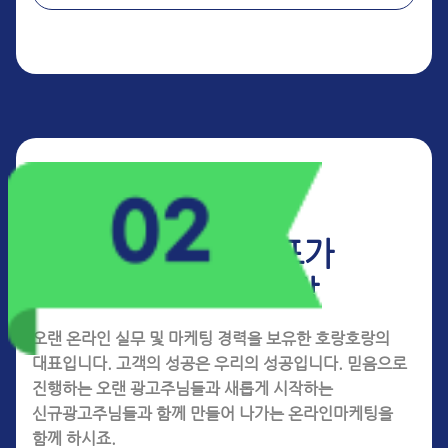
호랑호랑 대표가
드리는 인사말
오랜 온라인 실무 및 마케팅 경력을 보유한 호랑호랑의
대표입니다.
고객의 성공은 우리의 성공입니다. 믿음으로
진행하는 오랜 광고주님들과
새롭게 시작하는
신규광고주님들과 함께 만들어 나가는 온라인마케팅을
함께 하시죠.