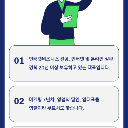
01
인터넷비즈니스 전공, 인터넷 및 온라인 실무
경력 20년 이상 보유하고 있는 대표입니다.
02
마케팅 7년차, 영업의 달인, 임대표를
영달이라 부르셔도 좋습니다.