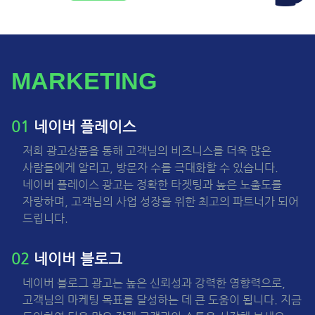
MARKETING
01
네이버 플레이스
저희 광고상품을 통해 고객님의 비즈니스를 더욱 많은
사람들에게 알리고, 방문자 수를 극대화할 수 있습니다.
네이버 플레이스 광고는 정확한 타겟팅과 높은 노출도를
자랑하며, 고객님의 사업 성장을 위한 최고의 파트너가 되어
드립니다.
02
네이버 블로그
네이버 블로그 광고는 높은 신뢰성과 강력한 영향력으로,
고객님의 마케팅 목표를 달성하는 데 큰 도움이 됩니다. 지금