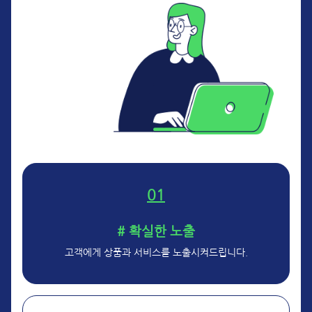
01
# 확실한 노출
고객에게 상품과 서비스를 노출시켜드립니다.