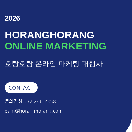
2026
HORANGHORANG
ONLINE MARKETING
호랑호랑 온라인 마케팅 대행사
CONTACT
문의전화 032.246.2358
eyim@horanghorang.com