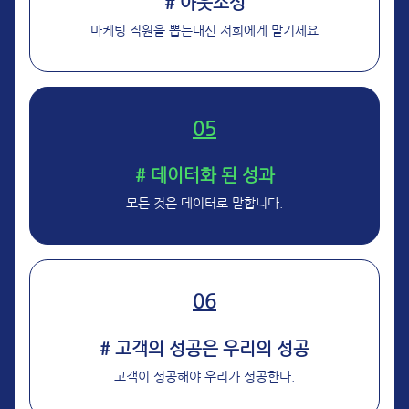
# 아웃소싱
마케팅 직원을 뽑는대신 저희에게 맡기세요
05
# 데이터화 된 성과
모든 것은 데이터로 말합니다.
06
# 고객의 성공은 우리의 성공
고객이 성공해야 우리가 성공한다.