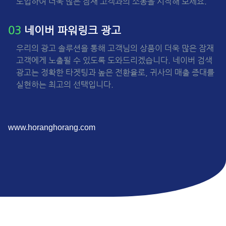
도입하여 더욱 많은 잠재 고객과의 소통을 시작해 보세요.
03
네이버 파워링크 광고
우리의 광고 솔루션을 통해 고객님의 상품이 더욱 많은 잠재
고객에게 노출될 수 있도록 도와드리겠습니다. 네이버 검색
광고는 정확한 타겟팅과 높은 전환율로, 귀사의 매출 증대를
실현하는 최고의 선택입니다.
www.horanghorang.com