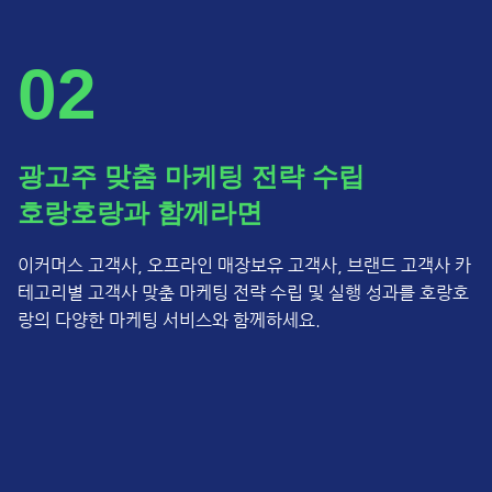
02
광고주 맞춤 마케팅 전략 수립
호랑호랑과 함께라면
이커머스 고객사, 오프라인 매장보유 고객사, 브랜드 고객사 카
테고리별
고객사 맞춤 마케팅 전략 수립 및 실행 성과를
호랑호
랑의 다양한 마케팅 서비스와 함께하세요.