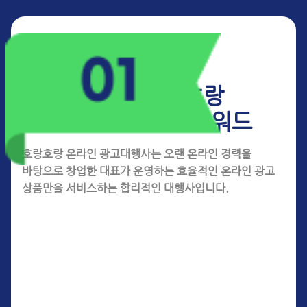
2026 호랑호랑
마케팅 포인트 키워드
호랑호랑 온라인 광고대행사는 오랜 온라인 경력을
바탕으로 창업한 대표가
운영하는 효율적인 온라인 광고
상품만을 서비스하는 합리적인 대행사입니다.