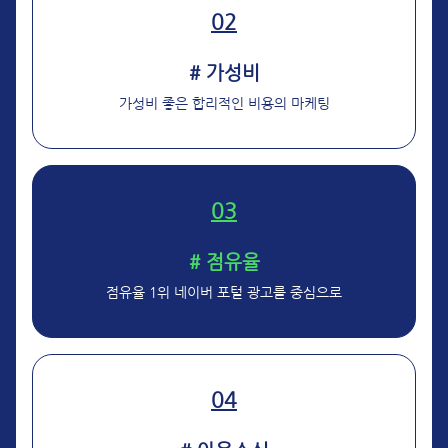
02
# 가성비
가성비 좋은 합리적인 비용의 마케팅
03
# 점유율
점유율 1위 네이버 포털 광고를 중심으로
04